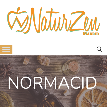
NORMACID