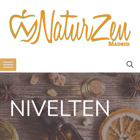
NIVELTEN