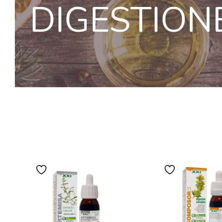
DIGESTION