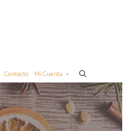
Contacto
Mi Cuenta