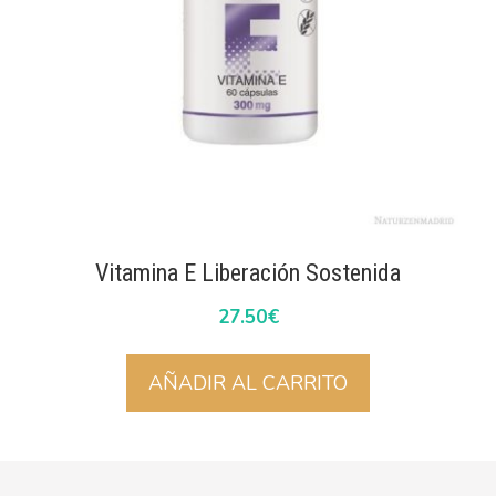
Vitamina E Liberación Sostenida
27.50
€
AÑADIR AL CARRITO