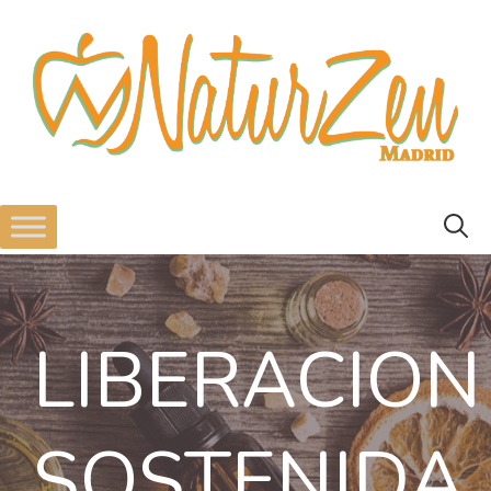
LIBERACION
SOSTENIDA