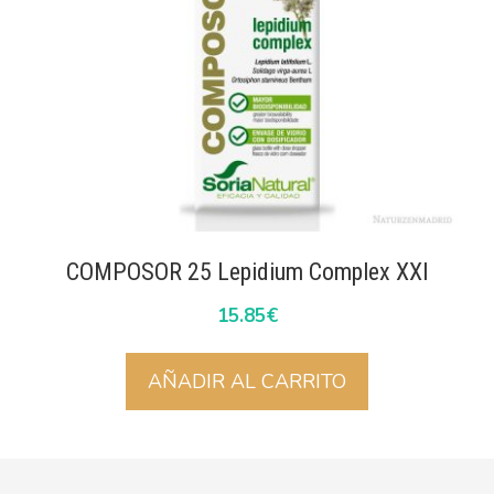
COMPOSOR 25 Lepidium Complex XXI
15.85
€
AÑADIR AL CARRITO