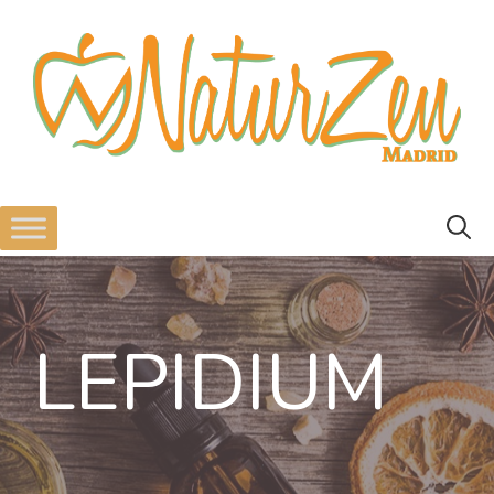
LEPIDIUM