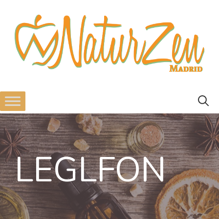
LEGLFON