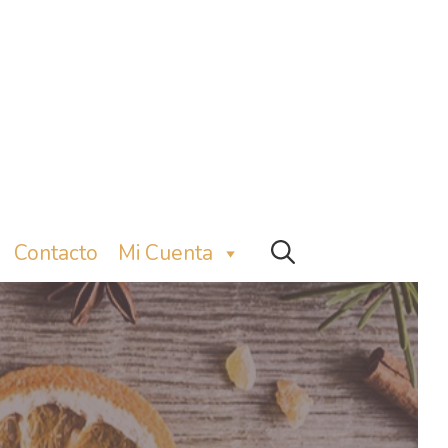
Contacto
Mi Cuenta