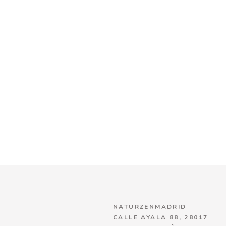
NATURZENMADRID
CALLE AYALA 88, 28017