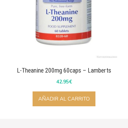
L-Theanine 200mg 60caps – Lamberts
42.95
€
AÑADIR AL CARRITO