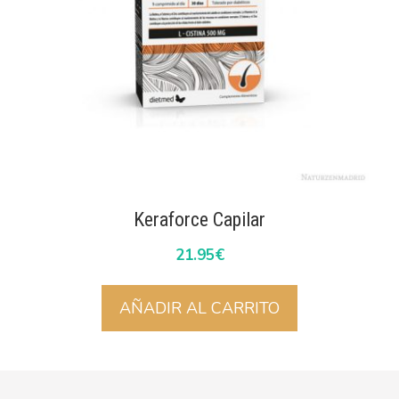
Keraforce Capilar
21.95
€
AÑADIR AL CARRITO