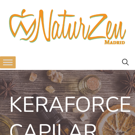
KERAFORCE
CAPILAR