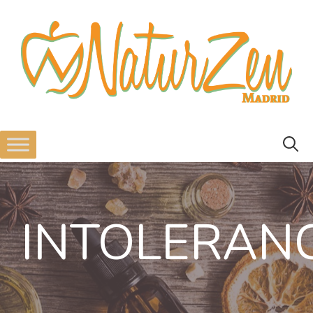
INTOLERAN