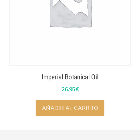
Imperial Botanical Oil
26.95
€
AÑADIR AL CARRITO