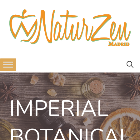
IMPERIAL
BOTANICAL