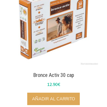
Bronce Activ 30 cap
12.90
€
AÑADIR AL CARRITO