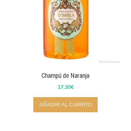
Champú de Naranja
17.30
€
AÑADIR AL CARRITO