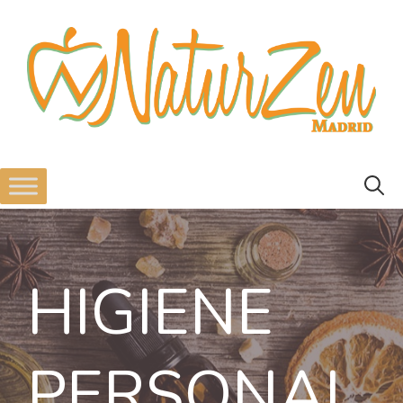
HIGIENE
PERSONAL