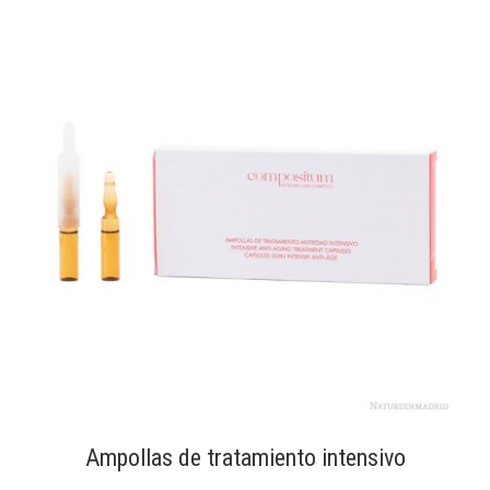
Ampollas de tratamiento intensivo