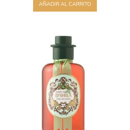
AÑADIR AL CARRITO