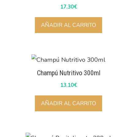
17.30
€
AÑADIR AL CARRITO
Champú Nutritivo 300ml
13.10
€
AÑADIR AL CARRITO