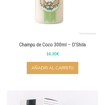
Champu de Coco 300ml – D’Shila
16.30
€
AÑADIR AL CARRITO