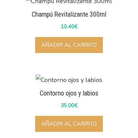
Champú Revitalizante 300ml
10.40
€
AÑADIR AL CARRITO
Contorno ojos y labios
35.00
€
AÑADIR AL CARRITO