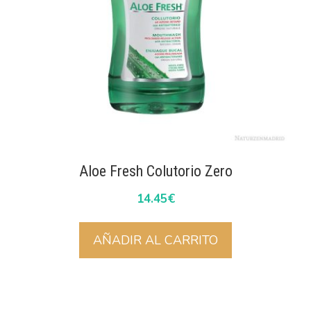
Aloe Fresh Colutorio Zero
14.45
€
AÑADIR AL CARRITO