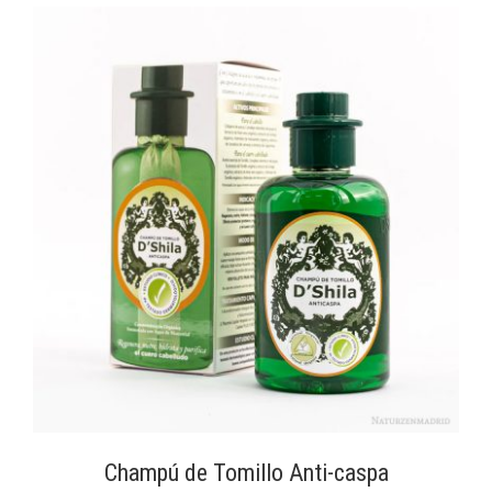
Champú de Tomillo Anti-caspa