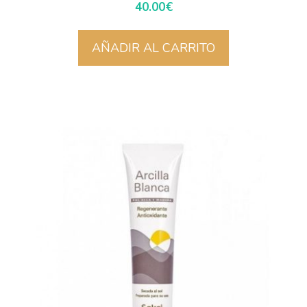
40.00
€
AÑADIR AL CARRITO