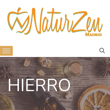
HIERRO