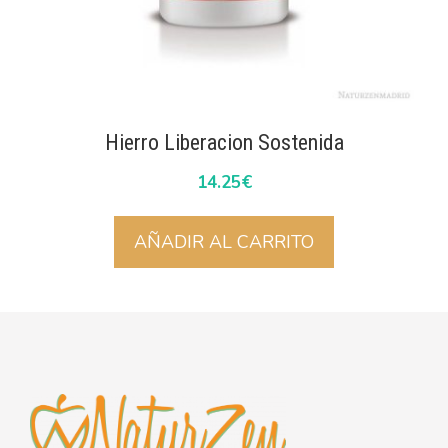
Hierro Liberacion Sostenida
14.25
€
AÑADIR AL CARRITO