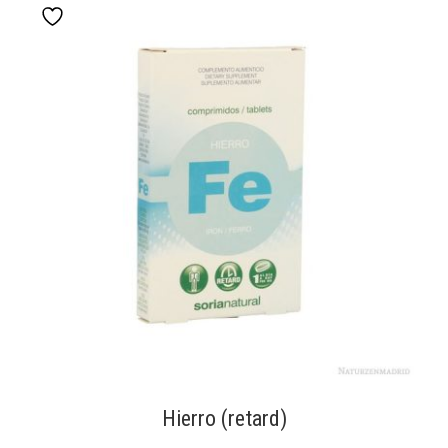
Hierro (retard)