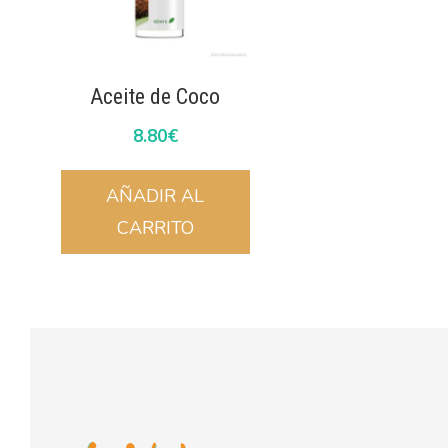
Aceite de Coco
8.80
€
AÑADIR AL
CARRITO