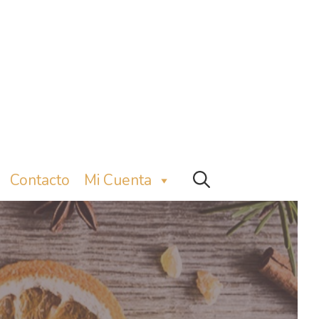
Contacto
Mi Cuenta