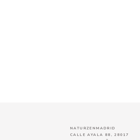
NATURZENMADRID
CALLE AYALA 88, 28017