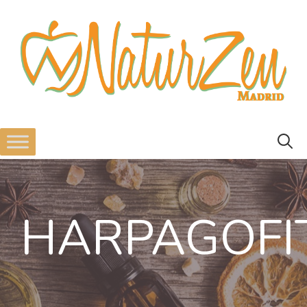
HARPAGOFI