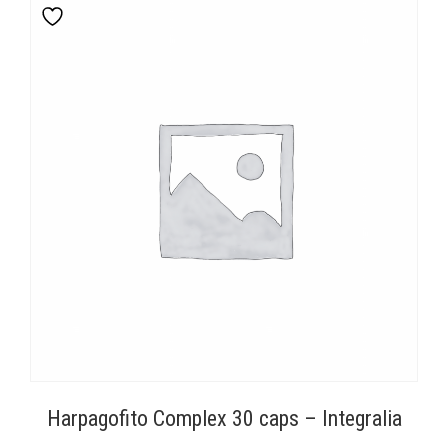
Harpagofito Complex 30 caps – Integralia