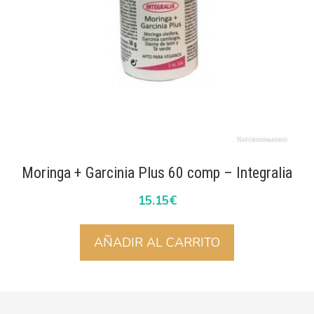
Moringa + Garcinia Plus 60 comp – Integralia
15.15
€
AÑADIR AL CARRITO