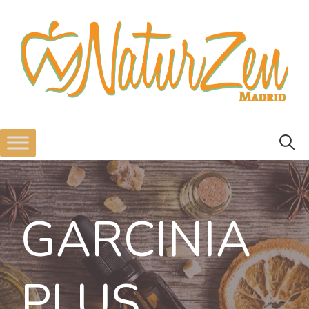
GARCINIA
PLUS