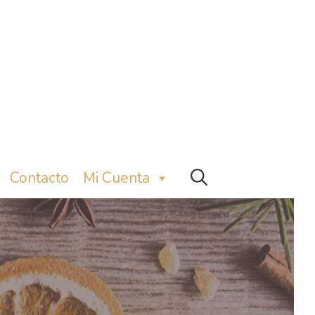
Contacto
Mi Cuenta