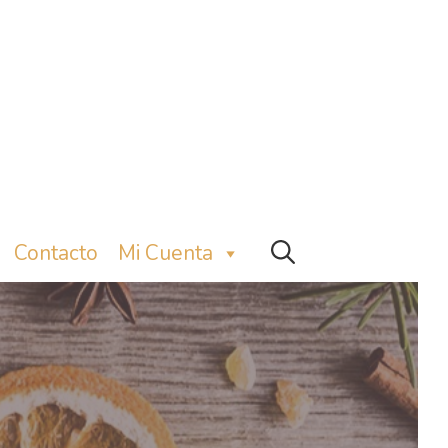
Contacto
Mi Cuenta