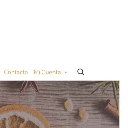
Contacto
Mi Cuenta