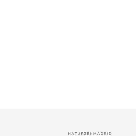
NATURZENMADRID