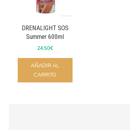
DRENALIGHT SOS
Summer 600ml
24.50
€
AÑADIR AL
CARRITO