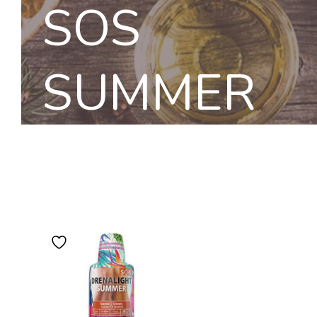
SOS
SUMMER