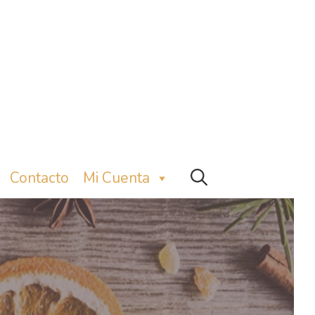
Contacto
Mi Cuenta