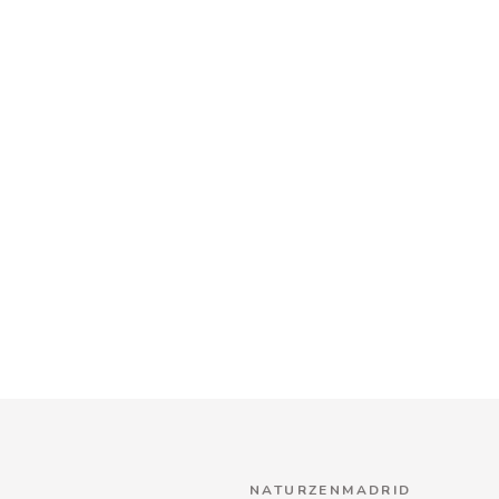
NATURZENMADRID