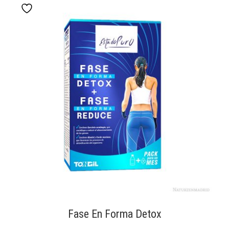
Fase En Forma Detox