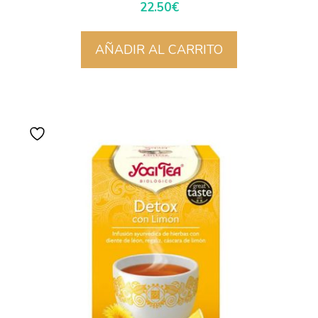
22.50
€
AÑADIR AL CARRITO