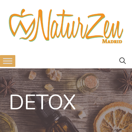
DETOX