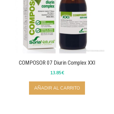
COMPOSOR 07 Diurin Complex XXI
13.85
€
AÑADIR AL CARRITO