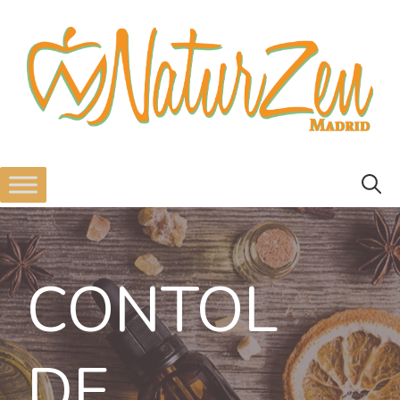
CONTOL
DE