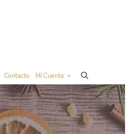
Contacto
Mi Cuenta