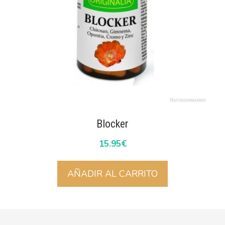
Blocker
15.95
€
AÑADIR AL CARRITO