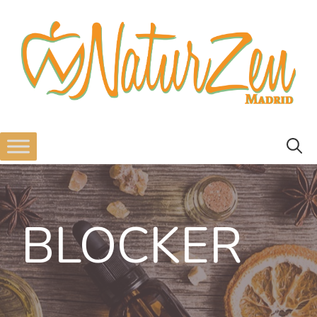
BLOCKER