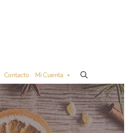
Contacto
Mi Cuenta