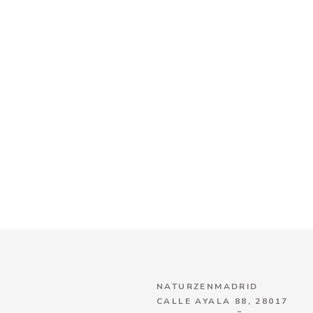
NATURZENMADRID
CALLE AYALA 88, 28017