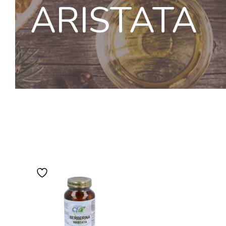
ARISTATA