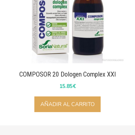
COMPOSOR 20 Dologen Complex XXI
15.85
€
AÑADIR AL CARRITO