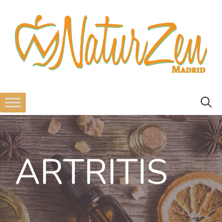
ARTRITIS