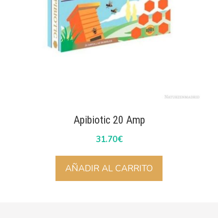
Apibiotic 20 Amp
31.70
€
AÑADIR AL CARRITO