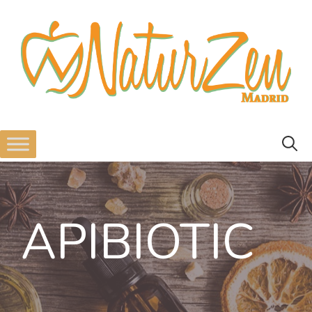
APIBIOTIC