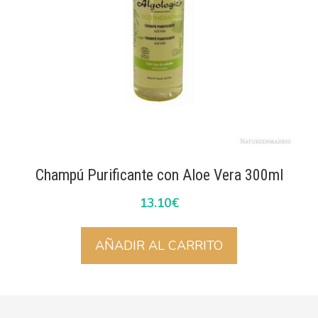
Champú Purificante con Aloe Vera 300ml
13.10
€
AÑADIR AL CARRITO