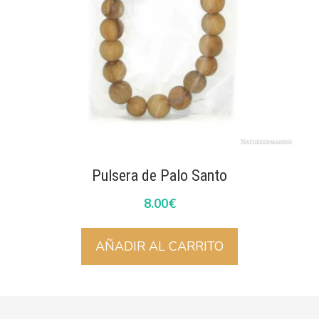
Pulsera de Palo Santo
8.00
€
AÑADIR AL CARRITO