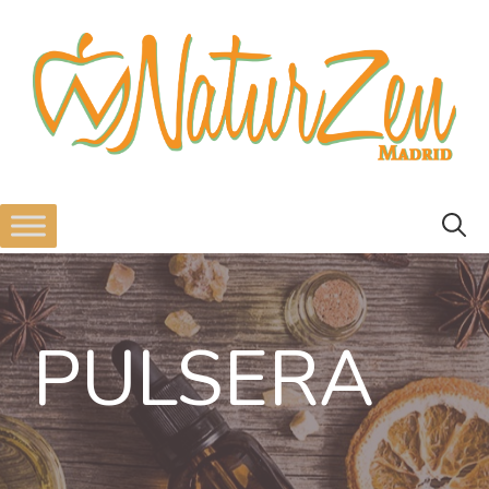
PULSERA